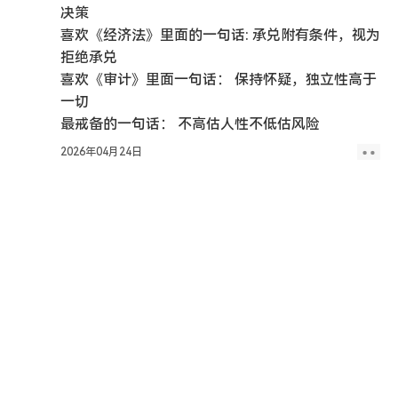
决策
喜欢《经济法》里面的一句话: 承兑附有条件，视为
拒绝承兑
喜欢《审计》里面一句话： 保持怀疑，独立性高于
一切
最戒备的一句话： 不高估人性不低估风险
2026年04月24日