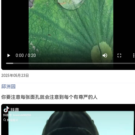
2025年05月23日
邱洲园
你要注意每张面孔就会注意到每个有尊严的人