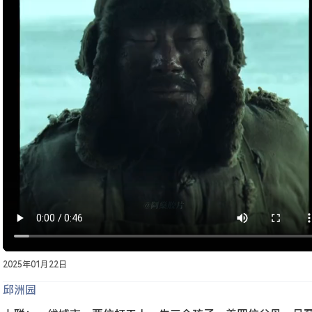
2025年01月22日
邱洲园