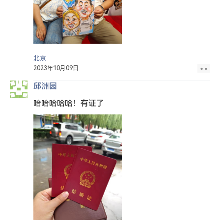
北京
2023年10月09日
邱洲园
哈哈哈哈哈！有证了