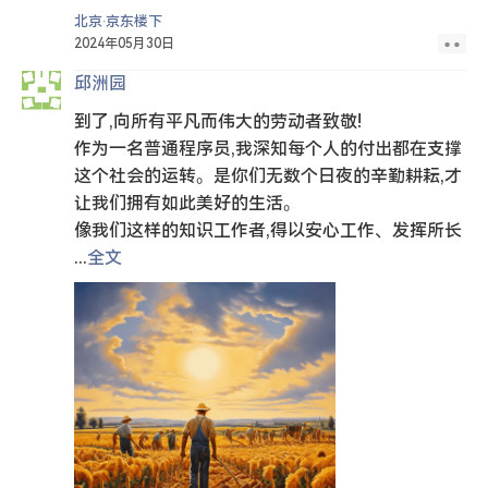
北京·京东楼下
2024年05月30日
邱洲园
到了,向所有平凡而伟大的劳动者致敬!
作为一名普通程序员,我深知每个人的付出都在支撑
这个社会的运转。是你们无数个日夜的辛勤耕耘,才
让我们拥有如此美好的生活。
像我们这样的知识工作者,得以安心工作、发挥所长
...
全文