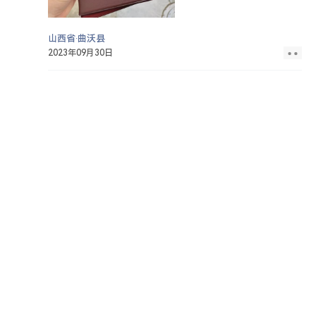
山西省·曲沃县
2023年09月30日